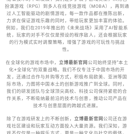
扮演游戏（RPG）到多人在线竞技游戏（MOBA），再到通
过人工智能驱动的剧情游戏，每一款作品都在推陈出新，
力求在保证游戏乐趣的同时，带给玩家更加丰富的体验。
例如，我们在2019年推出的《未来战场》采用了AI智能系
统，玩家的对手不仅仅是预设的程序敌人，还会根据玩家
的行为模式实时调整策略，增强了游戏的可玩性与挑战
性。
在全球化的游戏市场中，
立博最新官网
公司始终坚持“本土
化+全球化”的双重战略。我们不仅专注于中国市场的开
发，还通过合作与并购等方式，积极布局欧美、亚洲等国
际市场，力图将中国本土的创新游戏推广到全球。同时，
我们的研发团队与全球顶尖高校、科技公司保持紧密的合
作关系，不断吸纳最前沿的技术与创意，推动公司产品在
技术与创意层面的跨越式进展。
除了在游戏研发上的不断创新，
立博最新官网
公司还在游
戏社区建设和玩家互动方面投入大量资源。我们深知，游
戏不仅仅是一种娱乐方式，更是一种文化与社交的载体。