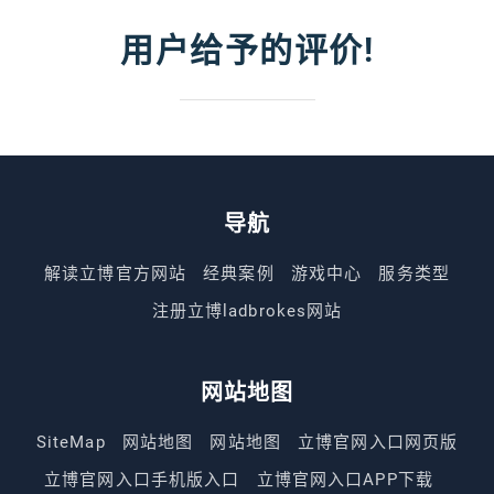
用户给予的评价!
导航
解读立博官方网站
经典案例
游戏中心
服务类型
注册立博ladbrokes网站
网站地图
SiteMap
网站地图
网站地图
立博官网入口网页版
立博官网入口手机版入口
立博官网入口APP下载