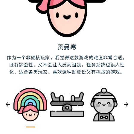
宰雪翎
贡曼寒
雍恨云
傅丹洁
“完全沉迷上了！游戏内的角色设计和世界观都很独特，探
有些关卡设计得有点过于复杂，卡关了好久。不过总体来
作为一个非硬核玩家，我觉得这款游戏的难度非常合适。
游戏的剧情真心不错，角色们都有很深的背景故事，玩得
说，游戏的世界观和角色设定都很有趣，值得继续尝试。
越久越能感受到它的魅力。希望后续可以继续扩展更多的
索每个角落都充满惊喜。希望未来更新更多内容，给我们
既有挑战性，又不会让人感到沮丧，任务系统也很人性
化，适合各类玩家。喜欢这种既放松又有挑战的游戏。
带来更多挑战。”
故事线！