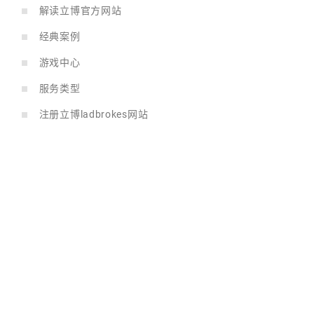
解读立博官方网站
经典案例
游戏中心
服务类型
注册立博ladbrokes网站