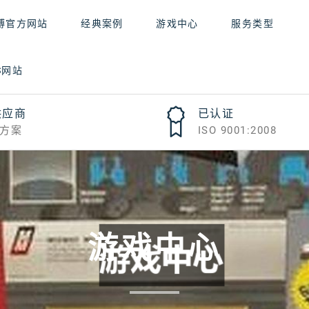
博官方网站
经典案例
游戏中心
服务类型
S网站
供应商
已认证
方案
ISO 9001:2008
游戏中心