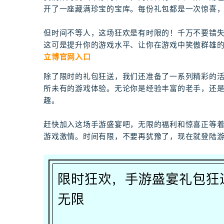
开了一座藏满珍宝的宝库。每份礼包都是一次惊喜
但时间不等人，这场狂欢是有时限的！千万不要错
这可是提升你的游戏水平、让你在游戏中笑傲群雄
立博官网入口
除了限时的礼包狂送，我们还准备了一系列精彩的
所未有的游戏体验。无论你是经验丰富的老手，还
趣。
赶快加入这场手游盛宴吧，无限的福利和惊喜正等
游戏激情。时间有限，不要再犹豫了，现在就登陆