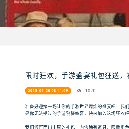
限时狂欢，手游盛宴礼包狂送，
1020
2025-06-20 08:41:09
准备好迎接一场让你的手游世界爆炸的盛宴吧！我
是你无法错过的手游饕餮盛宴，快来加入这场狂欢
我们倾泻而出丰厚的礼包，内含稀有道具、限量角