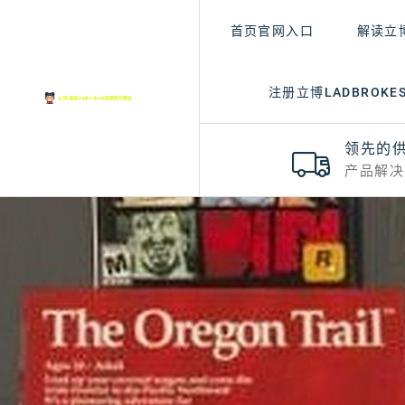
首页官网入口
解读立
注册立博LADBROKE
领先的
产品解决