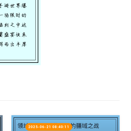
2025-06-21 08:40:11